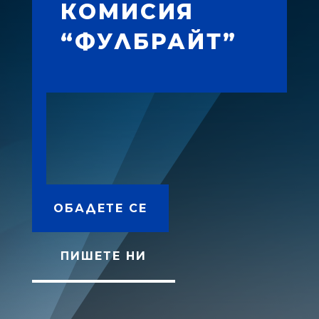
КОМИСИЯ
“ФУЛБРАЙТ”
ОБАДЕТЕ СЕ
ПИШЕТЕ НИ