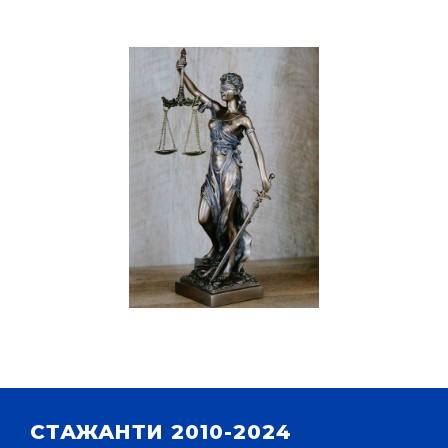
СТАЖАНТИ 2010-2024