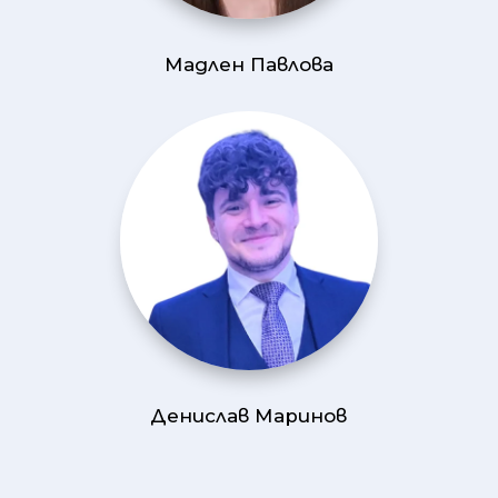
Мадлен Павлова
Денислав Маринов