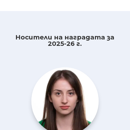
Носители на наградата за
2025-26 г.