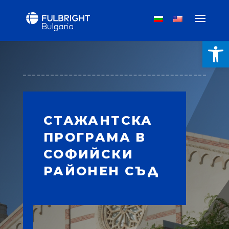
Open
СТАЖАНТСКА
ПРОГРАМА В
СОФИЙСКИ
РАЙОНЕН СЪД