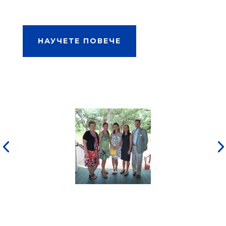
НАУЧЕТЕ ПОВЕЧЕ